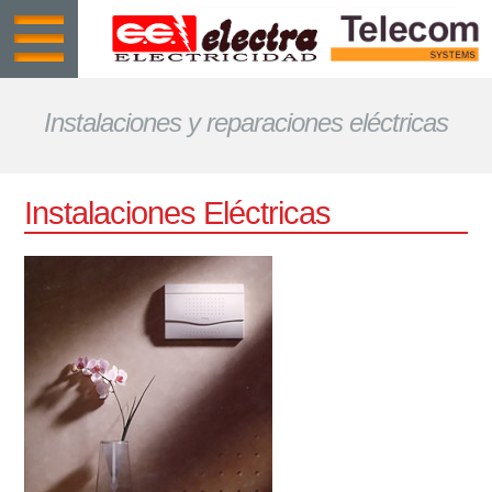
Instalaciones y reparaciones eléctricas
Instalaciones Eléctricas