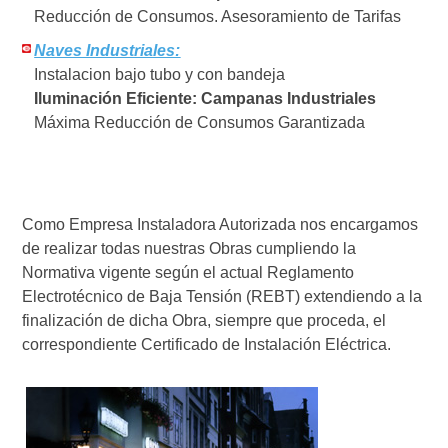
Reducción de Consumos. Asesoramiento de Tarifas
Naves Industriales:
Instalacion bajo tubo y con bandeja
Iluminación Eficiente: Campanas Industriales
Máxima Reducción de Consumos Garantizada
Como Empresa Instaladora Autorizada nos encargamos
de realizar todas nuestras Obras cumpliendo la
Normativa vigente según el actual Reglamento
Electrotécnico de Baja Tensión (REBT) extendiendo a la
finalización de dicha Obra, siempre que proceda, el
correspondiente Certificado de Instalación Eléctrica.