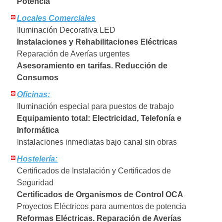
Potencia
Locales Comerciales
Iluminación Decorativa LED
Instalaciones y Rehabilitaciones Eléctricas
Reparación de Averías urgentes
Asesoramiento en tarifas. Reducción de
Consumos
Oficinas:
Iluminación especial para puestos de trabajo
Equipamiento total: Electricidad, Telefonía e
Informática
Instalaciones inmediatas bajo canal sin obras
Hostelería:
Certificados de Instalación y Certificados de
Seguridad
Certificados de Organismos de Control OCA
Proyectos Eléctricos para aumentos de potencia
Reformas Eléctricas. Reparación de Averías