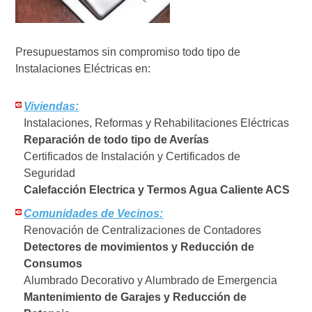
Presupuestamos sin compromiso todo tipo de
Instalaciones Eléctricas en:
Viviendas:
Instalaciones, Reformas y Rehabilitaciones Eléctricas
Reparación de todo tipo de Averías
Certificados de Instalación y Certificados de
Seguridad
Calefacción Electrica y Termos Agua Caliente ACS
Comunidades de Vecinos:
Renovación de Centralizaciones de Contadores
Detectores de movimientos y Reducción de
Consumos
Alumbrado Decorativo y Alumbrado de Emergencia
Mantenimiento de Garajes y Reducción de