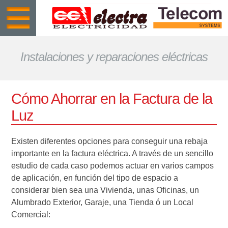
Instalaciones y reparaciones eléctricas
Cómo Ahorrar en la Factura de la
Luz
Existen diferentes opciones para conseguir una rebaja
importante en la factura eléctrica. A través de un sencillo
estudio de cada caso podemos actuar en varios campos
de aplicación, en función del tipo de espacio a
considerar bien sea una Vivienda, unas Oficinas, un
Alumbrado Exterior, Garaje, una Tienda ó un Local
Comercial: