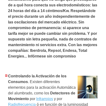
de a qué hora conecta sus electrodomésticos: las
24 horas del día a 14 céntimos/Kw. Respetándole
el precio durante un año independientemente de
las oscilaciones del mercado eléctrico. Sin
compromiso de permanencia: si aparece una
tarifa mejor se puede cambiar sin problema. Y por
supuesto sin letra pequeña, nada de contratos de
mantenimiento ni servicios extra. Con las mejores
compañías: Iberdrola, Repsol, Endesa, Total
Energies... Infórmese sin compromiso
Controlando la Activación de los
Consumos
. Existen diferentes
elementos para la activación Automática
del alumbrado, como los
Detectores de
Movimiento
por
Infrarrojos
y por
Radiofrecuencia
ó en función de la luminosidad