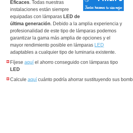
Eficaces
. Todas nuestras
instalaciones están siempre
equipadas con lámparas
LED de
última generación
. Debido a la amplia experiencia y
profesionalidad de este tipo de lámparas podemos
garantizar la gama más amplia de opciones y el
mayor rendimiento posible en lámparas
LED
adaptables a cualquier tipo de luminaria existente.
Fíjese
aquí
el ahorro conseguido con lámparas tipo
LED
Calcule
aquí
cuánto podría ahorrar sustituyendo sus bomb